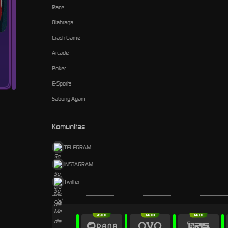
Race
Olahraga
Crash Game
Arcade
Poker
E-Sports
Sabung Ayam
Komunitas
TELEGRAM
INSTAGRAM
Twitter