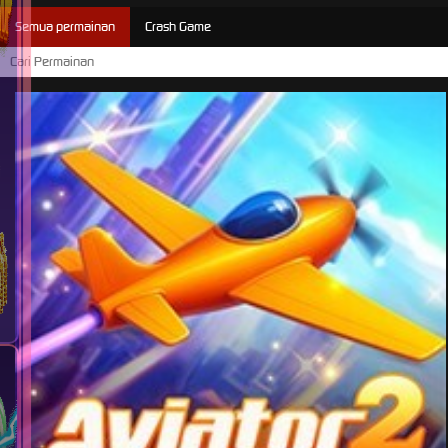
Semua permainan
Crash Game