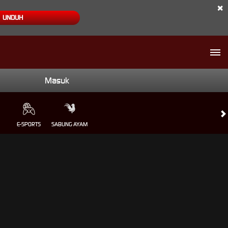
×
UNDUH
Masuk
E-SPORTS
SABUNG AYAM