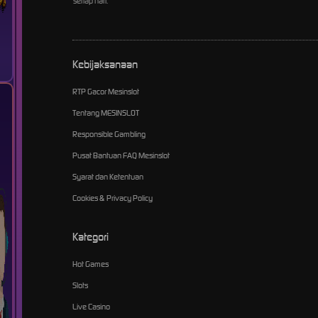
setiap hari.
Kebijaksanaan
RTP Gacor Mesinslot
Tentang MESINSLOT
Responsible Gambling
Pusat Bantuan FAQ Mesinslot
Syarat dan Ketentuan
Cookies & Privacy Policy
Kategori
Hot Games
Slots
Live Casino