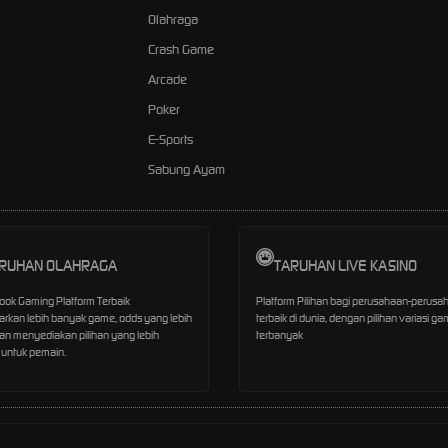
Olahraga
Crash Game
Arcade
Poker
E-Sports
Sabung Ayam
RUHAN OLAHRAGA
TARUHAN LIVE KASINO
ook Gaming Platform Terbaik
Platform Pilihan bagi perusahaan-perusa
kan lebih banyak game, odds yang lebih
terbaik di dunia, dengan pilihan variasi g
 dan menyediakan pilihan yang lebih
terbanyak
untuk pemain.