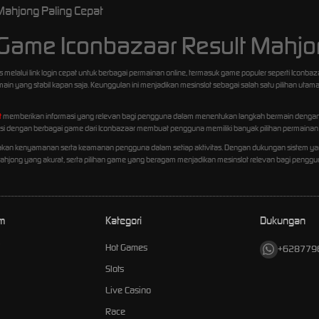
Mahjong Paling Cepat
Game Iconbazaar Result Mahjo
melalui link login cepat untuk berbagai permainan online, termasuk game populer seperti Iconba
yang stabil kapan saja. Keunggulan ini menjadikan mesinslot sebagai salah satu pilihan utama 
t
memberikan informasi yang relevan bagi pengguna dalam menentukan langkah bermain dengan 
grasi dengan berbagai game dari Iconbazaar membuat pengguna memiliki banyak pilihan permainan m
n kenyamanan serta keamanan pengguna dalam setiap aktivitas. Dengan dukungan sistem yang st
sult Mahjong yang akurat, serta pilihan game yang beragam menjadikan mesinslot relevan bagi pe
rm
Kategori
Dukungan
i
Hot Games
+628779
Slots
Live Casino
Race