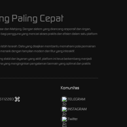
ng Paling Cepat
zaar dan Mahjong. Dengan sistem yang dirancang responsif dan ringan,
bagi pengguna yang mencari akses praktis dan efisien dalam satu platform
lebih terarah. Data yang disajikan membantu memahami pola permainan
enarik dengan tampilan modern dan fitur yang interaktif.
abil dan layanan yang aktif, platform ini terus berkembang menjadi
ngguna yang menginginkan pengalaman bermain yang optimal dan praktis
Komunitas
6112283
TELEGRAM
INSTAGRAM
Twitter