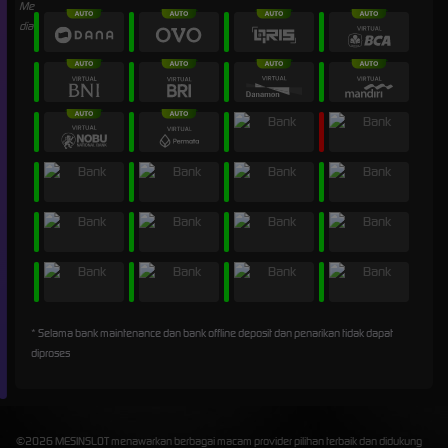
* Selama bank maintenance dan bank offline deposit dan penarikan tidak dapat
diproses
©2026 MESINSLOT menawarkan berbagai macam provider pilihan terbaik dan didukung