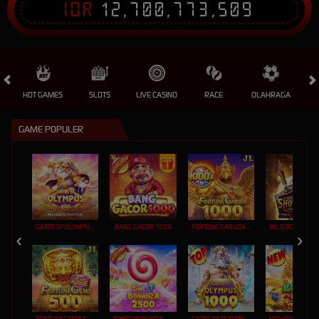
IDR
12,700,773,509
HOT GAMES
SLOTS
LIVE CASINO
RACE
OLAHRAGA
CRA
GAME POPULER
GATES OF OLYMPUS POP
BANG GACOR 1000
FORTUNE GARUDA 1000
FORTUNE GEMS 500
SWEET BONANZA 2500
GATES OF OLYMPUS 1000