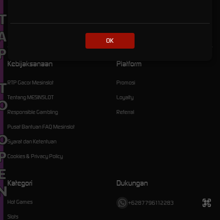
pilihan game yang beragam menjadikan mesinslot relevan bagi pengguna yang
TO OPEN
menginginkan pengalaman bermain yang optimal dan praktis setiap hari.
OK
Kebijaksanaan
Platform
RTP Gacor Mesinslot
Promosi
Tentang MESINSLOT
Loyalty
Responsible Gambling
Referral
Pusat Bantuan FAQ Mesinslot
Syarat dan Ketentuan
Cookies & Privacy Policy
Kategori
Dukungan
Hot Games
+6287796112283
Slots