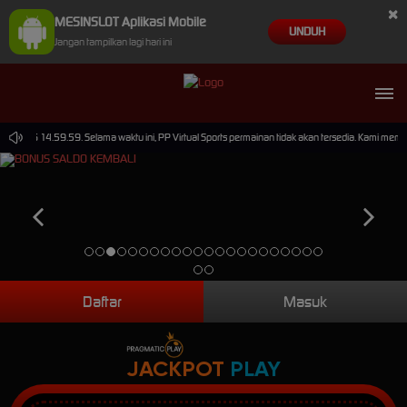
×
MESINSLOT Aplikasi Mobile
UNDUH
Jangan tampilkan lagi hari ini
-2026 14.59.59. Selama waktu ini, PP Virtual Sports permainan tidak akan tersedia. Kami memo
Daftar
Masuk
JACKPOT
PLAY