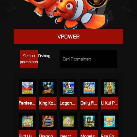
VPOWER
Semua
Fishing
permainan
Fantasy Unicorn
King Kong’s Rampage
Legendary Panda
Daily Fishing
Li Kui Pi Yu
Bird Hunter
Dragon Storm
Insect Paradise
Monster Awaken plus
Sea Food Paradise II Plus