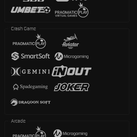
Crash Game
Arcade