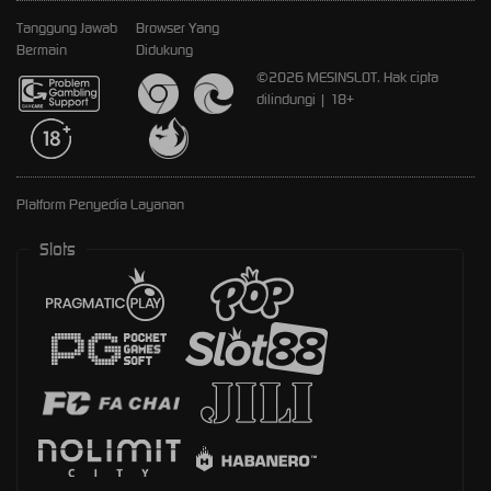
Tanggung Jawab
Browser Yang
Bermain
Didukung
©2026 MESINSLOT. Hak cipta
dilindungi | 18+
Platform Penyedia Layanan
Slots