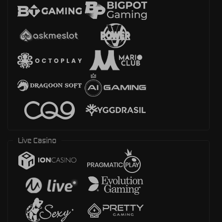
Live Casino