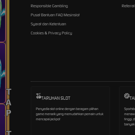
Responsible Gambling
Referral
Pusat Bantuan FAQ Mesinslot
Syarat dan Ketentuan
Cookies & Privacy Policy
TARUHAN SLOT
TA
Penyedia slot online dengan beragam pilihan
Sportsb
game menarik yang memudahkan pemain untuk
menawar
mencapai jackpot
tinggi,
banyak 