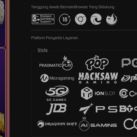
Tanggung Jawab Bermain
Browser Yang Didukung
Platform Penyedia Layanan
Slots