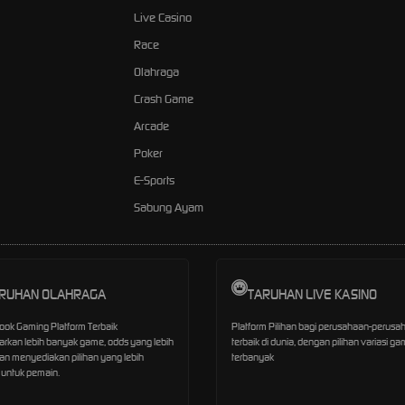
Live Casino
Race
Olahraga
Crash Game
Arcade
Poker
E-Sports
Sabung Ayam
RUHAN OLAHRAGA
TARUHAN LIVE KASINO
ook Gaming Platform Terbaik
Platform Pilihan bagi perusahaan-perusa
kan lebih banyak game, odds yang lebih
terbaik di dunia, dengan pilihan variasi g
 dan menyediakan pilihan yang lebih
terbanyak
untuk pemain.