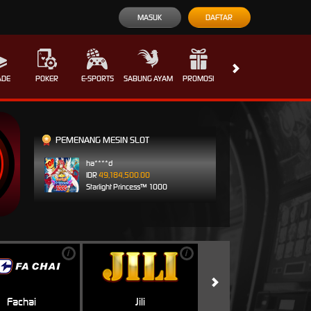
MASUK
DAFTAR
ADE
POKER
E-SPORTS
SABUNG AYAM
PROMOSI
PEMENANG MESIN SLOT
ha****d
IDR
49,184,500.00
Starlight Princess™ 1000
nenek****y
IDR
31,347,000.00
Gates of Olympus Super Scatter
i
i
i
gre****9
IDR
9,364,000.00
No Limit City
Gates of Olympus 1000
Fachai
Jili
nenek****y