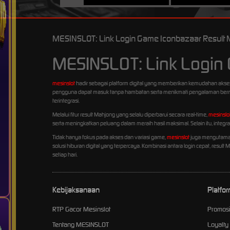
MESINSLOT: Link Login Game Iconbazaar Result 
MESINSLOT: Link Login 
mesinslot
hadir sebagai platform digital yang memberikan kemudahan akses 
pengguna dapat masuk tanpa hambatan serta menikmati pengalaman bermain 
terintegrasi.
Melalui fitur result Mahjong yang selalu diperbarui secara real-time,
mesinslo
serta meningkatkan peluang dalam meraih hasil maksimal. Selain itu, inte
Tidak hanya fokus pada akses dan variasi game,
mesinslot
juga mengutamaka
solusi hiburan digital yang terpercaya. Kombinasi antara login cepat, re
setiap hari.
Kebijaksanaan
Platfo
RTP Gacor Mesinslot
Promos
Tentang MESINSLOT
Loyalty