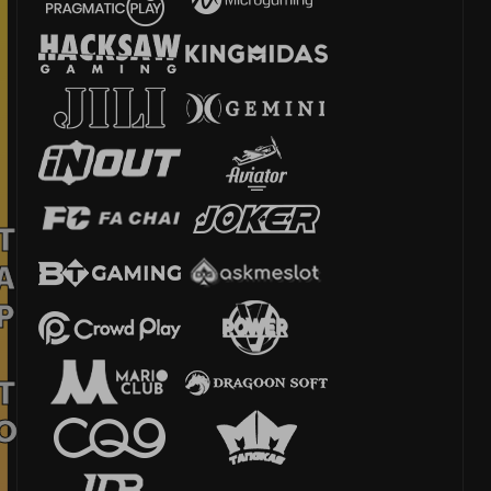
TO OPEN