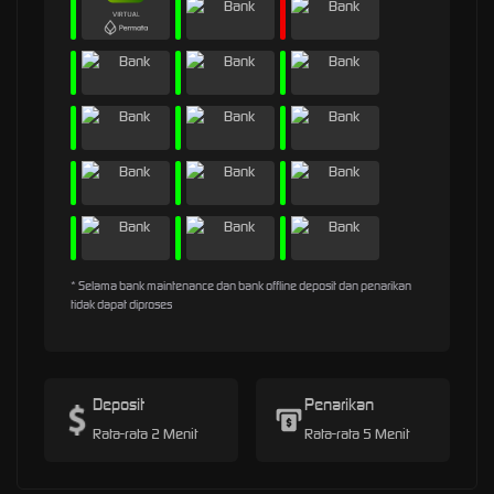
* Selama bank maintenance dan bank offline deposit dan penarikan
tidak dapat diproses
Deposit
Penarikan
Rata-rata 2 Menit
Rata-rata 5 Menit