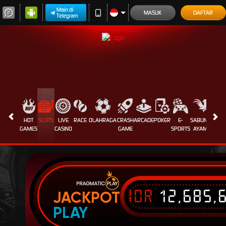
Main di
MASUK
DAFTAR
Telegram
HOT
SLOTS
LIVE
RACE
OLAHRAGA
CRASH
ARCADE
POKER
E-
SABUNG
PROM
GAMES
CASINO
GAME
SPORTS
AYAM
IDR
12,685,
JACKPOT
PLAY