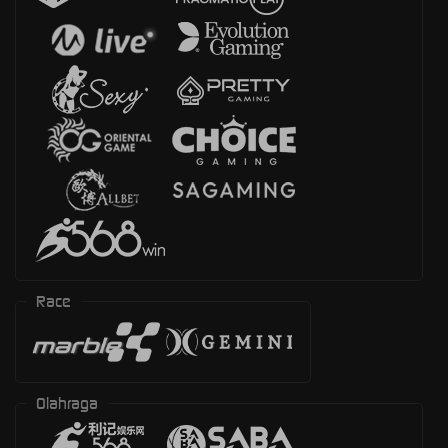
Race
Olahraga