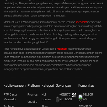
dan Mahjong. Dengan sistem yang dirancang responsif dan ringan, pengguna dapat masuk
tanpa hambatan serta menikmati pengalaman bermain yang stabil kapan saja. Keunggulan
ini menjadikan mesinslot sebagai salah satu pilihan utama bagi pengguna yang mencari
akses praktis dan efisien dalam satu platform terintegrasi.
Melalui fitur result Mahjong yang selalu diperbarui secara real-time,
mesinslot
memberikan
informasi yang relevan bagi pengguna dalam menentukan langkah bermain dengan lebih
terarah. Data yang disajikan membantu memahami pola permainan serta meningkatkan
peluang dalam meraih hasil maksimal. Selain itu, integrasi dengan berbagai game dari
Iconbazaar membuat pengguna memiliki banyak pilihan permainan menarik dengan
tampilan modern dan fitur yang interaktif.
Tidak hanya fokus pada akses dan variasi game,
mesinslot
juga mengutamakan
kenyamanan serta keamanan pengguna dalam setiap aktivitas. Dengan dukungan sistem
yang stabil dan layanan yang aktif, platform ini terus berkembang menjadi solusi hiburan
digital yang terpercaya. Kombinasi antara login cepat, result Mahjong yang akurat, serta
pilihan game yang beragam menjadikan mesinslot relevan bagi pengguna yang
menginginkan pengalaman bermain yang optimal dan praktis setiap hari.
Kebijaksanaan
Platform
Kategori
Dukungan
Komunitas
RTP Gacor
Promosi
Hot
+62877
TELEGR
Mesinslot
Games
9611228
AM
Loyalty
3
Tentang
Slots
INSTAG