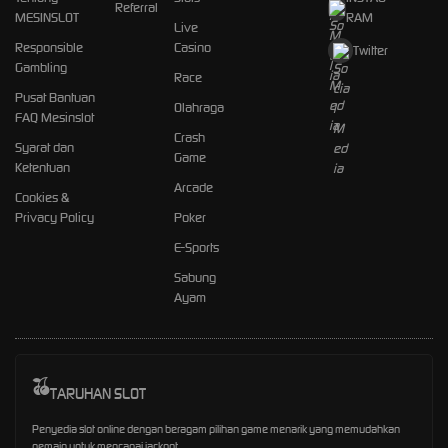
Referral
MESINSLOT
RAM
Live
Responsible
Casino
Twitter
Gambling
Race
Pusat Bantuan
Olahraga
FAQ Mesinslot
Crash
Syarat dan
Game
Ketentuan
Arcade
Cookies &
Privacy Policy
Poker
E-Sports
Sabung
Ayam
TARUHAN SLOT
Penyedia slot online dengan beragam pilihan game menarik yang memudahkan
pemain untuk mencapai jackpot