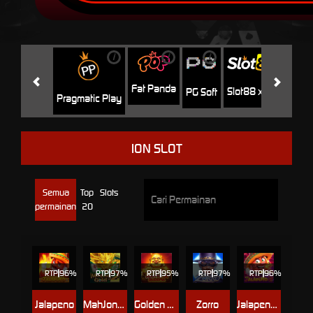
i
i
i
i
i
Facha
Fat Panda
Slot88 x PP
PG Soft
Pragmatic Play
ION SLOT
Semua
Top
Slots
permainan
20
RTP
96%
RTP
97%
RTP
95%
RTP
97%
RTP
96%
Jalapeno
MahJong Gold 2
Golden Maitreya Buddha
Zorro
Jalapeno 2