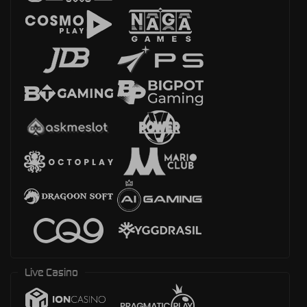
Live Casino