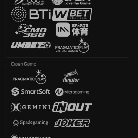
Crash Game