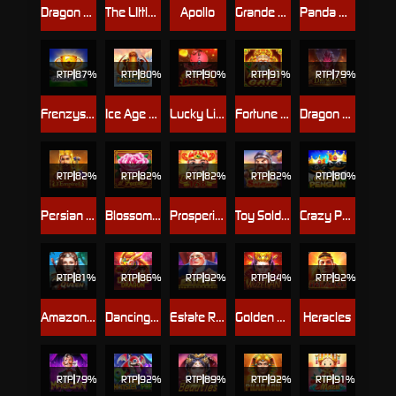
Dragon Tiles
The LIttle Witch
Apollo
Grande Fortune
Panda Warrior
RTP
87%
RTP
80%
RTP
90%
RTP
91%
RTP
79%
Frenzyshot
Ice Age Mammoths
Lucky Little Devil
Fortune Gate
Dragon Treasure
RTP
82%
RTP
82%
RTP
82%
RTP
82%
RTP
80%
Persian Empire
Blossom of Fortune
Prosperity 168
Toy Soldiers
Crazy Penguin
RTP
81%
RTP
86%
RTP
92%
RTP
84%
RTP
92%
Amazon Queen
Dancing Dragon
Estate Rich Man
Golden Wuzetian
Heracles
RTP
79%
RTP
92%
RTP
89%
RTP
92%
RTP
91%