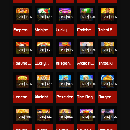
RTP
95%
RTP
97%
RTP
96%
RTP
96%
RTP
98%
Emperor Auspicious
Mahjong Infinity
Lucky Wheel Deluxe
Caribbean Treasure
Taichi Fortuna
RTP
98%
RTP
95%
RTP
97%
RTP
95%
RTP
97%
Fortune Cat
Lucky Wheel
Jalapeno Burst
Arctic King
Three Kings
RTP
97%
RTP
97%
RTP
98%
RTP
95%
RTP
97%
Legend of Aztec
Almighty Zeus
Poseidon
The King Of Olympus
Dragon Gate
RTP
81%
RTP
89%
RTP
89%
RTP
80%
RTP
87%