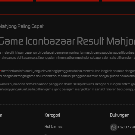
Mahjong Paling Cepat
Game Iconbazaar Result Mahjo
melalui link login cepat untuk berbagai permainan online, termasuk game populer seperti Iconba
yang stabil kapan saja. Keunggulan ini menjadikan mesinslot sebagai salah satu pilihan utama 
t
memberikan informasi yang relevan bagi pengguna dalam menentukan langkah bermain dengan 
grasi dengan berbagai game dari Iconbazaar membuat pengguna memiliki banyak pilihan permainan m
n kenyamanan serta keamanan pengguna dalam setiap aktivitas. Dengan dukungan sistem yang st
sult Mahjong yang akurat, serta pilihan game yang beragam menjadikan mesinslot relevan bagi pe
rm
Kategori
Dukungan
i
Hot Games
+628779