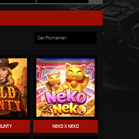
IDR
6,996,500.00
Starlight Princess™ 1000
nenek****y
IDR
4,241,600.00
Gates of Olympus Super Scatter
o****7
IDR
4,196,650.00
Sweet Bonanza 2500
ha****d
IDR
4,082,000.00
Starlight Princess™ 1000
ha****d
IDR
3,941,500.00
Starlight Princess™ 1000
ha****d
IDR
3,135,800.00
Gates of Olympus Super Scatter
OUNTY
NEKO X NEKO
ha****d
IDR
2,991,500.00