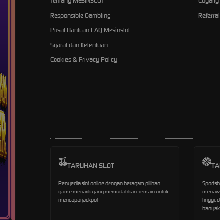
Tentang MESINSLOT
Loyalty
Responsible Gambling
Referral
Pusat Bantuan FAQ Mesinslot
Syarat dan Ketentuan
Cookies & Privacy Policy
TARUHAN SLOT
TA
Penyedia slot online dengan beragam pilihan
Sportsb
game menarik yang memudahkan pemain untuk
menawar
mencapai jackpot
tinggi,
banyak 