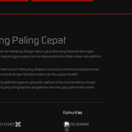
ng Paling Cepat
zaar dan Mahjong. Dengan sistem yang dirancang responsif dan ringan,
bagi pengguna yang mencari akses praktis dan efisien dalam satu platform
lebih terarah. Data yang disajikan membantu memahami pola permainan
enarik dengan tampilan modern dan fitur yang interaktif.
abil dan layanan yang aktif, platform ini terus berkembang menjadi
ngguna yang menginginkan pengalaman bermain yang optimal dan praktis
Komunitas
6112283
TELEGRAM