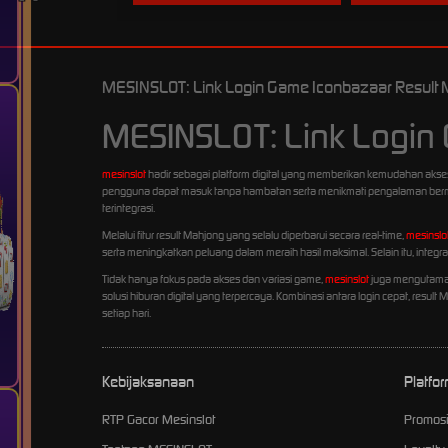
MESINSLOT: Link Login Game Iconbazaar Result 
MESINSLOT: Link Login 
mesinslot
hadir sebagai platform digital yang memberikan kemudahan akses 
pengguna dapat masuk tanpa hambatan serta menikmati pengalaman bermain 
terintegrasi.
Melalui fitur result Mahjong yang selalu diperbarui secara real-time,
mesinslo
serta meningkatkan peluang dalam meraih hasil maksimal. Selain itu, inte
Tidak hanya fokus pada akses dan variasi game,
mesinslot
juga mengutamaka
solusi hiburan digital yang terpercaya. Kombinasi antara login cepat, re
setiap hari.
Kebijaksanaan
Platfo
RTP Gacor Mesinslot
Promos