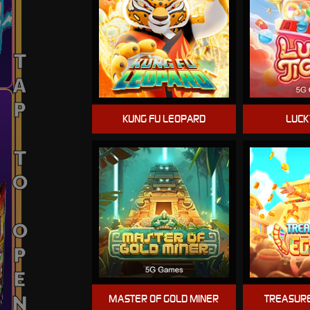
TAP TO OPEN
KUNG FU LEOPARD
LUCK
MASTER OF GOLD MINER
TREASURE