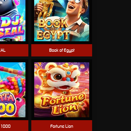
EAL
Book of Egypt
 1000
Fortune Lion