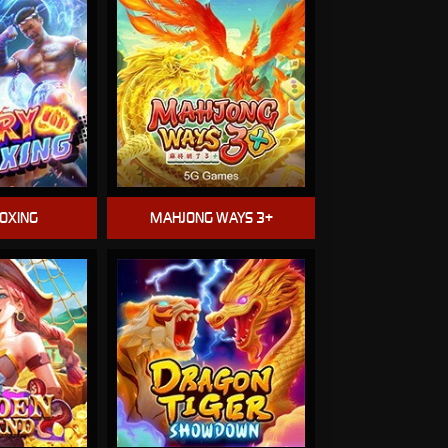
Starlight Princess™ 1000
BOXING
MAHJONG WAYS 3+