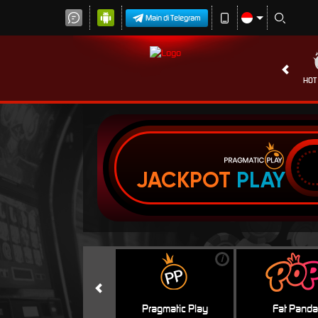
Main di Telegram
HOT
JACKPOT
PLAY
i
Pragmatic Play
Fat Pand