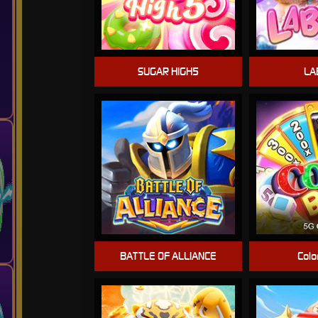
SUGAR HIGH5
LA
BATTLE OF ALLIANCE
Colo