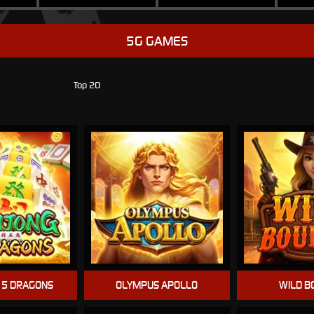
5G GAMES
Top 20
 5 DRAGONS
OLYMPUS APOLLO
WILD B