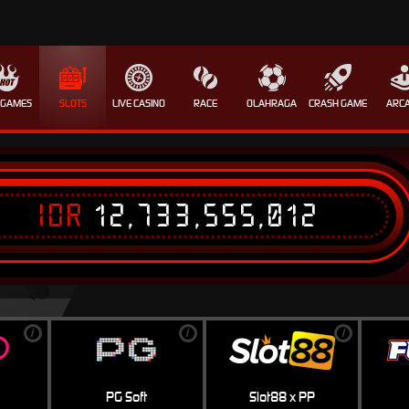
 GAMES
SLOTS
LIVE CASINO
RACE
OLAHRAGA
CRASH GAME
ARC
IDR
12,733,555,012
i
i
i
a
PG Soft
Slot88 x PP