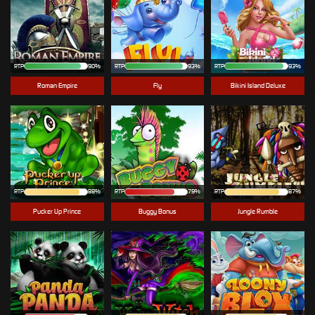
RTP
90%
RTP
93%
RTP
93%
Roman Empire
Fly
Bikini Island Deluxe
RTP
88%
RTP
79%
RTP
87%
Pucker Up Prince
Buggy Bonus
Jungle Rumble