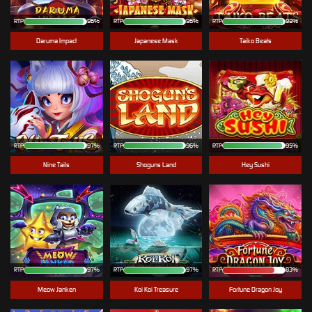
RTP
96%
RTP
96%
RTP
98%
Daruma Impact
Japanese Mask
Taiko Beats
RTP
97%
RTP
96%
RTP
95%
Nine Tails
Shoguns Land
Hey Sushi
RTP
97%
RTP
97%
RTP
83%
Meow Janken
Koi Koi Treasure
Fortune Dragon Joy