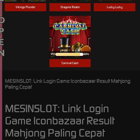
Vikings Plunder
Dragons Realm
Lucky Lucky
RTP
89%
Carnival Cash
MESINSLOT: Link Login Game Iconbazaar Result Mahjong
Paling Cepat
MESINSLOT: Link Login
Game Iconbazaar Result
Mahjong Paling Cepat