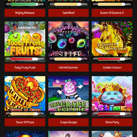
RTP
95%
RTP
85%
RTP
89%
Mighty Medusa
CashReef
Queen Of Queens 2
RTP
80%
RTP
87%
RTP
82%
Tooty Fruity Fruits
Hot Hot Summer
Golden Unicorn
RTP
87%
RTP
85%
RTP
81%
Tower Of Pizza
Grape Escape
Slime Party