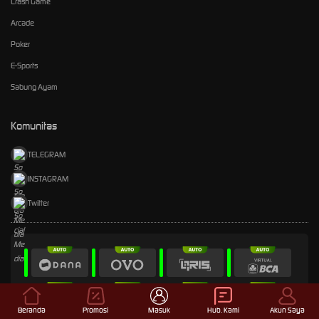
Crash Game
Arcade
Poker
E-Sports
Sabung Ayam
Komunitas
TELEGRAM
INSTAGRAM
Twitter
Beranda
Promosi
Masuk
Hub. Kami
Akun Saya